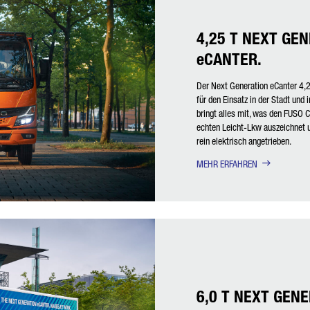
4,25 T NEXT GE
eCANTER.
Der Next Generation eCanter 4,25
für den Einsatz in der Stadt und
bringt alles mit, was den FUSO 
echten Leicht-Lkw auszeichnet u
rein elektrisch angetrieben.
MEHR ERFAHREN
6,0 T NEXT GEN