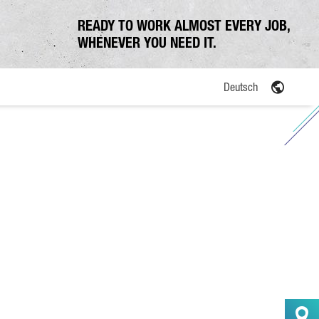
READY TO WORK ALMOST EVERY JOB,
WHENEVER YOU NEED IT.
Deutsch