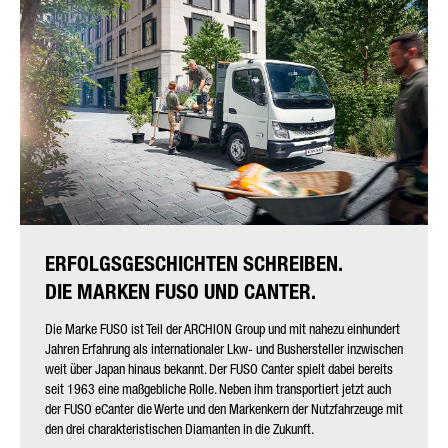
Friendly Captcha
ERFOLGSGESCHICHTEN SCHREIBEN.
DIE MARKEN FUSO UND CANTER.
Die Marke FUSO ist Teil der ARCHION Group und mit nahezu einhundert
Jahren Erfahrung als internationaler Lkw- und Bushersteller inzwischen
weit über Japan hinaus bekannt. Der FUSO Canter spielt dabei bereits
seit 1963 eine maßgebliche Rolle. Neben ihm transportiert jetzt auch
der FUSO eCanter die Werte und den Markenkern der Nutzfahrzeuge mit
den drei charakteristischen Diamanten in die Zukunft.