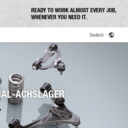
READY TO WORK ALMOST EVERY JOB,
WHENEVER YOU NEED IT.
Deutsch
NAL-ACHSLAGER