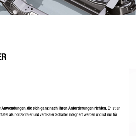
ER
e Anwendungen, die sich ganz nach Ihren Anforderungen richten.
Er ist an
afel als horizontaler und vertikaler Schalter integriert werden und ist nur für