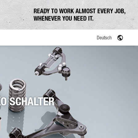
READY TO WORK ALMOST EVERY JOB,
WHENEVER YOU NEED IT.
Deutsch
O SCHALTER