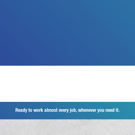
Ready to work almost every job, whenever you need it.