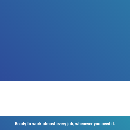
Ready to work almost every job, whenever you need it.