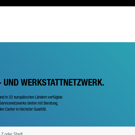
- UND WERKSTATTNETZWERK.
und in 32 europäischen Ländern verfügbar.
ervicenetzwerks bieten mit Beratung,
en Canter in höchster Qualität.