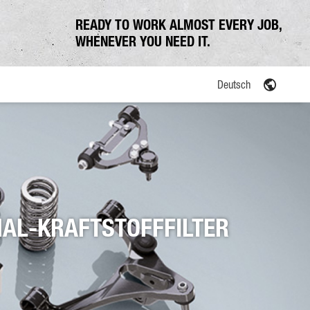
READY TO WORK ALMOST EVERY JOB,
WHENEVER YOU NEED IT.
Deutsch
NAL-KRAFTSTOFFFILTER