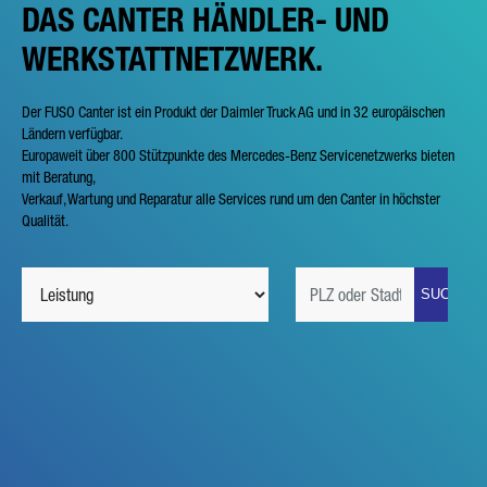
DAS CANTER HÄNDLER- UND
WERKSTATTNETZWERK.
Der FUSO Canter ist ein Produkt der Daimler Truck AG und in 32 europäischen
Ländern verfügbar.
Europaweit über 800 Stützpunkte des Mercedes-Benz Servicenetzwerks bieten
mit Beratung,
Verkauf, Wartung und Reparatur alle Services rund um den Canter in höchster
Qualität.