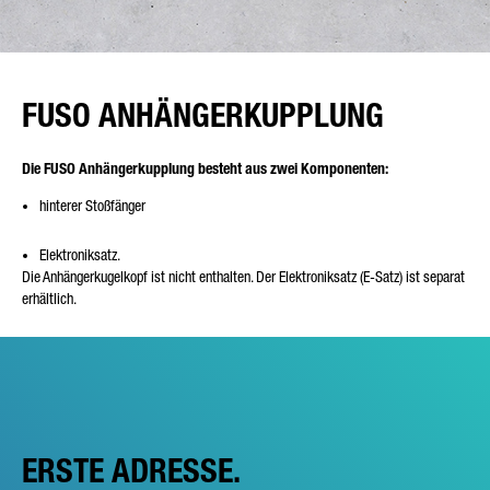
FUSO ANHÄNGERKUPPLUNG
Die FUSO Anhängerkupplung besteht aus zwei Komponenten:
hinterer Stoßfänger
Elektroniksatz.
Die Anhängerkugelkopf ist nicht enthalten. Der Elektroniksatz (E-Satz) ist separat
erhältlich.
ERSTE ADRESSE.